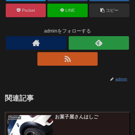
Pocket
LINE
コピー
adminをフォローする
admin
関連記事
お菓子屋さんはしご
Gourmet