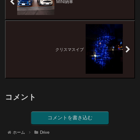
MINI納車
クリスマスイブ
コメント
コメントを書き込む
ホーム
Drive