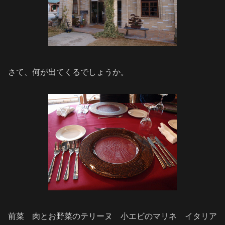
さて、何が出てくるでしょうか。
前菜 肉とお野菜のテリーヌ 小エビのマリネ イタリア