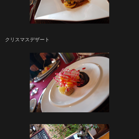
クリスマスデザート