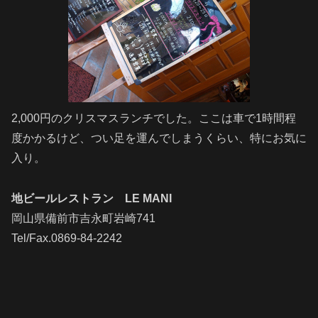
2,000円のクリスマスランチでした。ここは車で1時間程
度かかるけど、つい足を運んでしまうくらい、特にお気に
入り。
地ビールレストラン LE MANI
岡山県備前市吉永町岩崎741
Tel/Fax.0869-84-2242