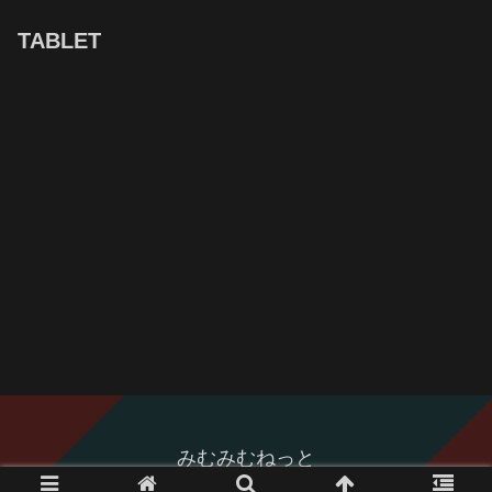
TABLET
みむみむねっと
© 2008 みむみむねっと.