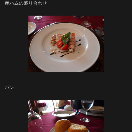
産ハムの盛り合わせ
パン