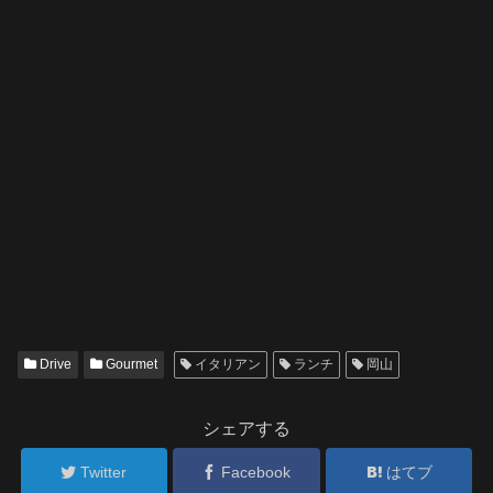
Drive
Gourmet
イタリアン
ランチ
岡山
シェアする
Twitter
Facebook
はてブ