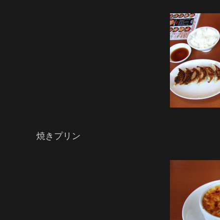
焼きプリン