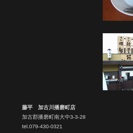
藤平 加古川播磨町店
加古郡播磨町南大中3-3-28
tel.079-430-0321