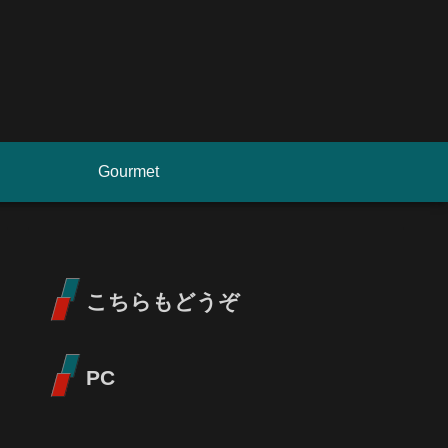
Gourmet
こちらもどうぞ
PC