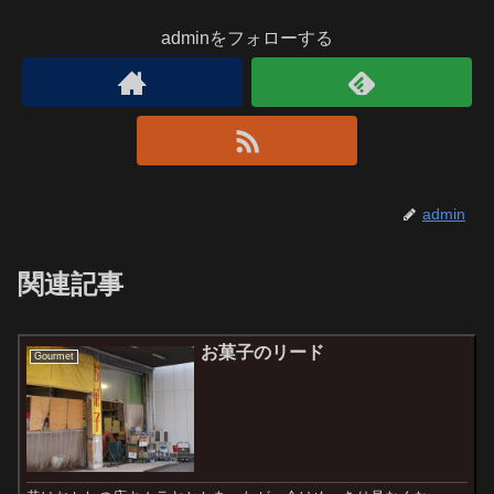
adminをフォローする
admin
関連記事
お菓子のリード
Gourmet