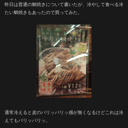
昨日は普通の鯛焼きについて書いたが、冷やして食べる冷
たい鯛焼きもあったので買ってみた。
通常冷えると皮のパリッパリッ感が無くなるけどこれは冷
えてもパリッパリッ。