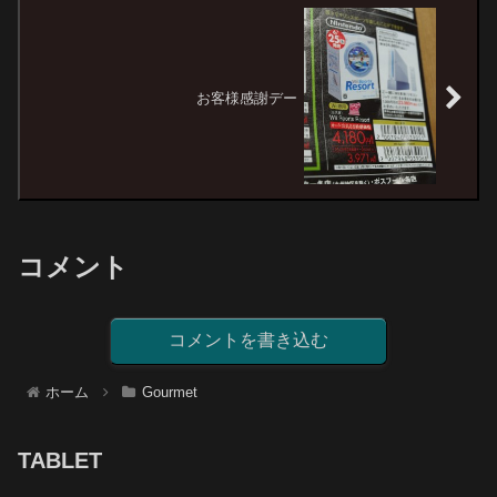
お客様感謝デー
コメント
コメントを書き込む
ホーム
Gourmet
TABLET