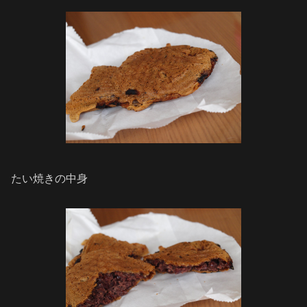
たい焼きの中身