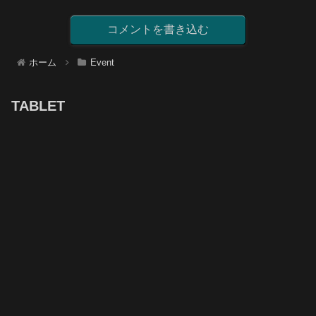
コメントを書き込む
ホーム
Event
TABLET