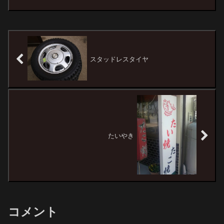
スタッドレスタイヤ
たいやき
コメント