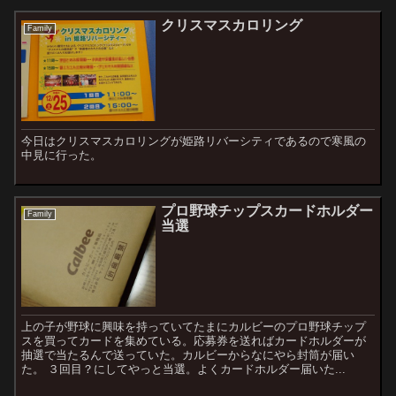
クリスマスカロリング
Family
今日はクリスマスカロリングが姫路リバーシティであるので寒風の
中見に行った。
プロ野球チップスカードホルダー
Family
当選
上の子が野球に興味を持っていてたまにカルビーのプロ野球チップ
スを買ってカードを集めている。応募券を送ればカードホルダーが
抽選で当たるんで送っていた。カルビーからなにやら封筒が届い
た。 ３回目？にしてやっと当選。よくカードホルダー届いた...