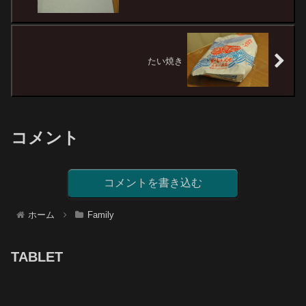
たい焼き
コメント
コメントを書き込む
ホーム
Family
TABLET