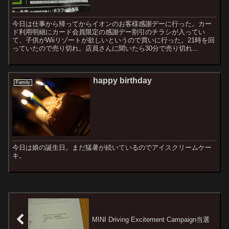
今日は仕事から帰ってからイオンのお客様感謝デーに行った。カー
ド利用明細にカード会員限定の感謝デー割引のチラシが入ってい
て、子供がWiiリゾートが欲しいというので買いに行った。21時を回
っていたので売り切れ。店員さんに聞いたら30分で売り切れ...
happy birthday
Family
今日は娘の誕生日。まだ猛暑が続いているのでアイスクリームケー
キ。
MINI Driving Excitement Campaign当選