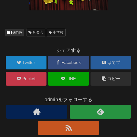
Family
音楽会
小学校
シェアする
Twitter
Facebook
はてブ
Pocket
LINE
コピー
adminをフォローする