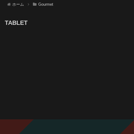
ホーム
Gourmet
TABLET