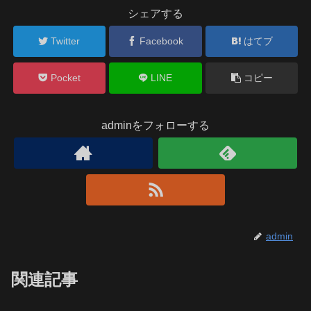
シェアする
Twitter
Facebook
はてブ
Pocket
LINE
コピー
adminをフォローする
admin
関連記事