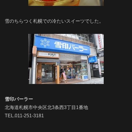
雪のちらつく札幌での冷たいスイーツでした。
雪印パーラー
北海道札幌市中央区北3条西3丁目1番地
TEL.011-251-3181