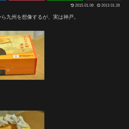
2015.01.08
2013.01.28
から九州を想像するが、実は神戸。