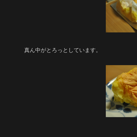
真ん中がとろっとしています。