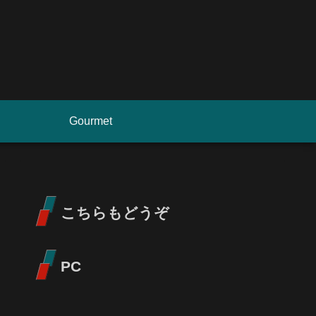
Gourmet
こちらもどうぞ
PC