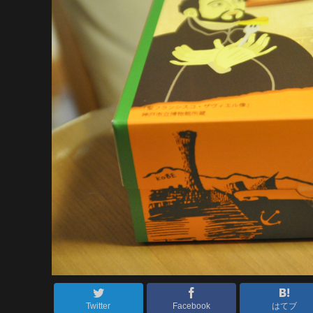
Twitter
Facebook
はてブ